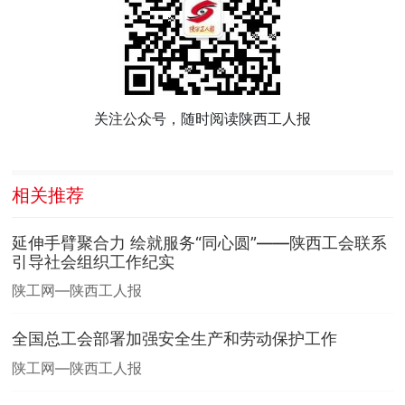
关注公众号，随时阅读陕西工人报
相关推荐
延伸手臂聚合力 绘就服务“同心圆”——陕西工会联系
引导社会组织工作纪实
陕工网—陕西工人报
全国总工会部署加强安全生产和劳动保护工作
陕工网—陕西工人报