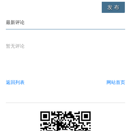
发 布
最新评论
暂无评论
返回列表
网站首页