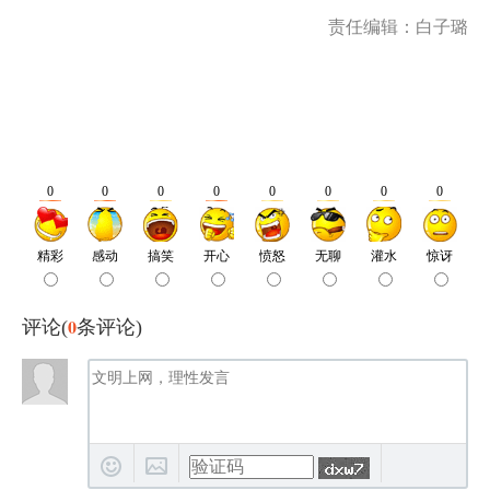
责任编辑：白子璐
0
评论(
条评论)