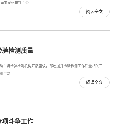
次面向媒体与社会公
阅读全文
检验检测质量
动车辆检验检测机构开展座谈，部署提升检验检测工作质量相关工
强组合驾
阅读全文
专项斗争工作