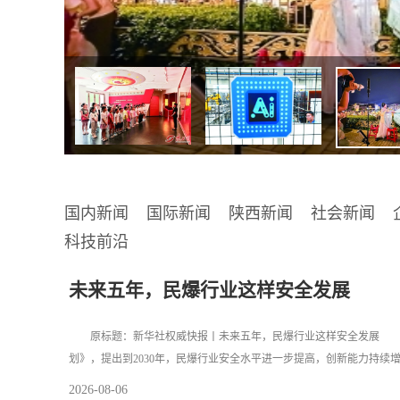
国内新闻
国际新闻
陕西新闻
社会新闻
科技前沿
未来五年，民爆行业这样安全发展
原标题：新华社权威快报丨未来五年，民爆行业这样安全发展 工
划》，提出到2030年，民爆行业安全水平进一步提高，创新能力持续
2026-08-06