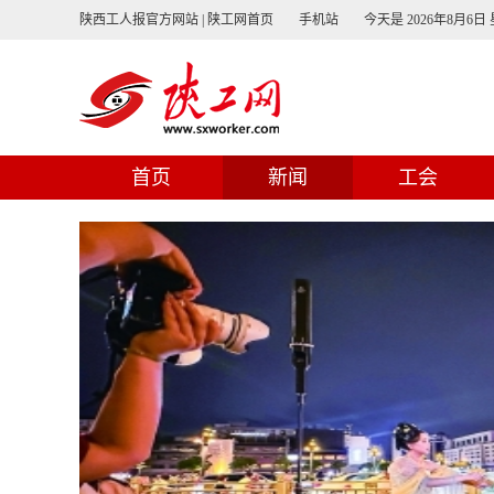
陕西工人报官方网站 | 陕工网首页
手机站
今天是
2026年8月6日
首页
新闻
工会