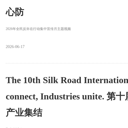
心防
2026年全民反诈在行动集中宣传月主题视频
2026-06-17
The 10th Silk Road Internation
connect, Industries uni
产业集结