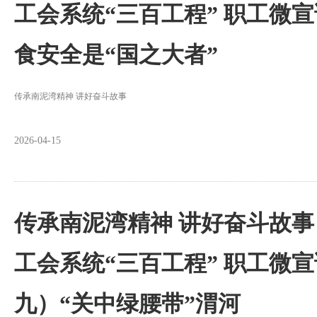
工会系统“三百工程” 职工微
食安全是“国之大者”
传承南泥湾精神 讲好奋斗故事
2026-04-15
传承南泥湾精神 讲好奋斗故事
工会系统“三百工程” 职工微
九）“关中绿腰带”渭河