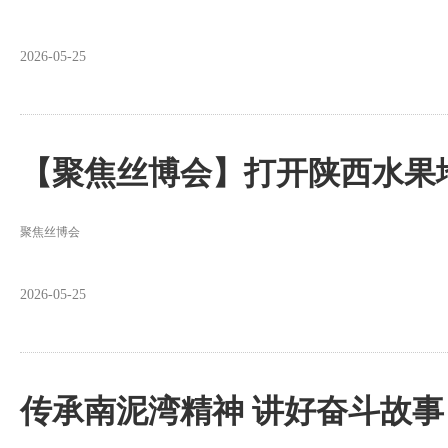
2026-05-25
【聚焦丝博会】打开陕西水果
聚焦丝博会
2026-05-25
传承南泥湾精神 讲好奋斗故事