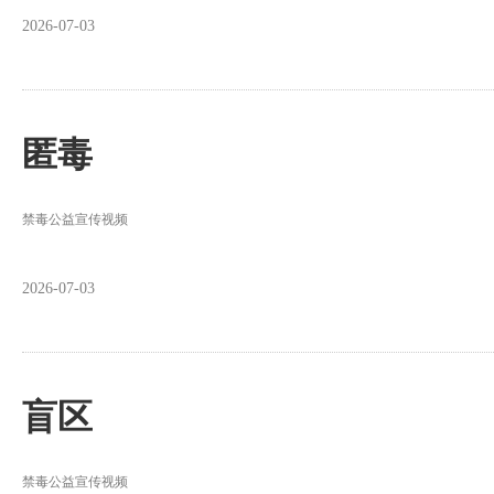
2026-07-03
匿毒
禁毒公益宣传视频
2026-07-03
盲区
禁毒公益宣传视频