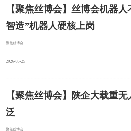
【聚焦丝博会】丝博会机器人不
智造”机器人硬核上岗
聚焦丝博会
2026-05-25
【聚焦丝博会】陕企大载重无
泛
聚焦丝博会