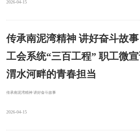
2026-04-15
传承南泥湾精神 讲好奋斗故事
工会系统“三百工程” 职工微
渭水河畔的青春担当
传承南泥湾精神 讲好奋斗故事
2026-04-15