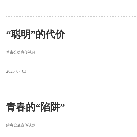
“聪明”的代价
禁毒公益宣传视频
2026-07-03
青春的“陷阱”
禁毒公益宣传视频