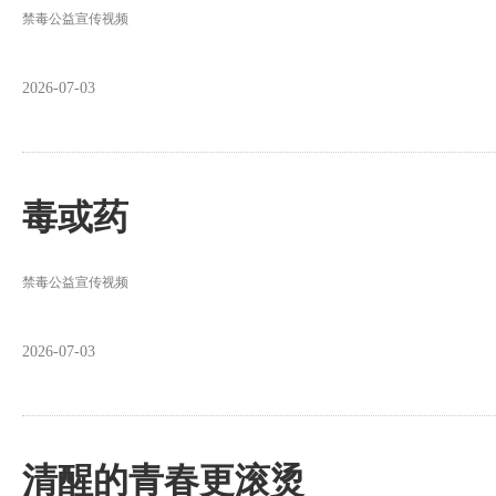
禁毒公益宣传视频
2026-07-03
毒或药
禁毒公益宣传视频
2026-07-03
清醒的青春更滚烫