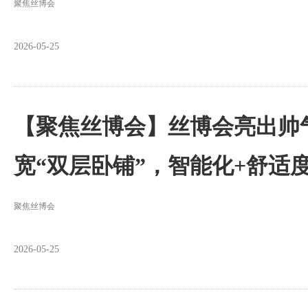
聚焦丝博会
2026-05-25
【聚焦丝博会】丝博会亮出帅
宽“双层卧铺”，智能化+舒适
聚焦丝博会
2026-05-25