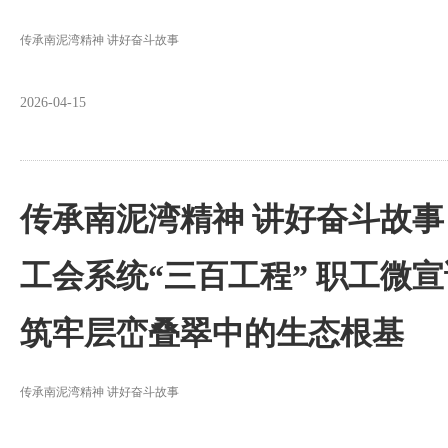
传承南泥湾精神 讲好奋斗故事
2026-04-15
传承南泥湾精神 讲好奋斗故事
工会系统“三百工程” 职工微
筑牢层峦叠翠中的生态根基
传承南泥湾精神 讲好奋斗故事