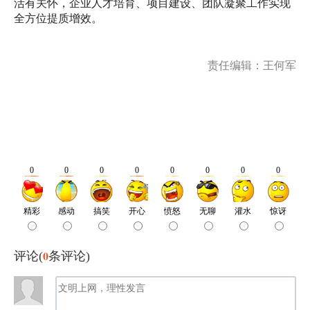
活有关怀，企业人才培育、项目建设、团队凝聚工作实现
全方位提质增效。
责任编辑：王何军
0
评论(
条评论)