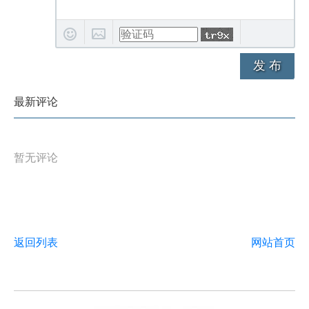
发 布
最新评论
暂无评论
返回列表
网站首页