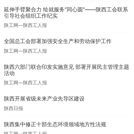
延伸手臂聚合力 绘就服务“同心圆”——陕西工会联系
引导社会组织工作纪实
陕工网—陕西工人报
全国总工会部署加强安全生产和劳动保护工作
陕工网—陕西工人报
陕西六部门联合印发实施意见 部署开展民主管理主题
活动
陕工网—陕西工人报
陕西开展省级未来产业先导区建设
陕西日报
陕西集中修正十部生态环境领域地方性法规
陕工网—陕西工人报