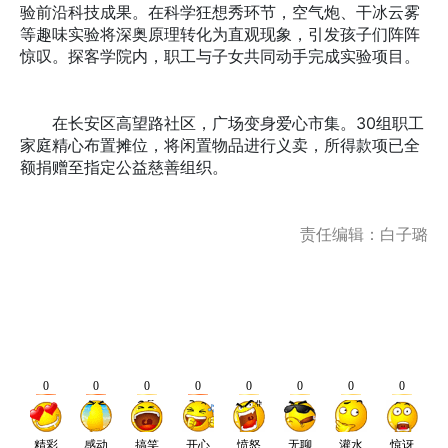
验前沿科技成果。在科学狂想秀环节，空气炮、干冰云雾
等趣味实验将深奥原理转化为直观现象，引发孩子们阵阵
惊叹。探客学院内，职工与子女共同动手完成实验项目。
在长安区高望路社区，广场变身爱心市集。30组职工
家庭精心布置摊位，将闲置物品进行义卖，所得款项已全
额捐赠至指定公益慈善组织。
责任编辑：白子璐