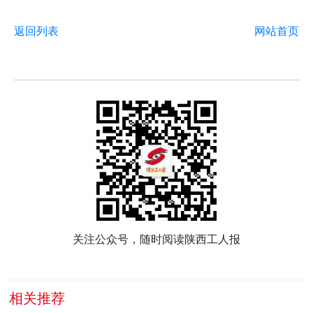
返回列表
网站首页
关注公众号，随时阅读陕西工人报
相关推荐