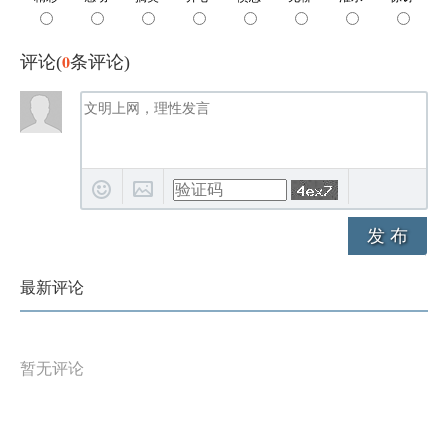
0
评论(
条评论)
发 布
最新评论
暂无评论