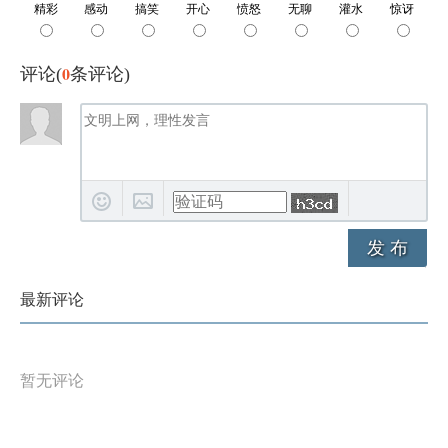
0
评论(
条评论)
发 布
最新评论
暂无评论