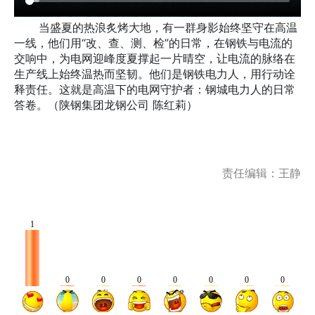
当盛夏的热浪炙烤大地，有一群身影始终坚守在高温
一线，他们用“改、查、测、检”的日常，在钢铁与电流的
交响中，为电网迎峰度夏撑起一片晴空，让电流的脉络在
生产线上始终温热而坚韧。他们是钢铁电力人，用行动诠
释责任。这就是高温下的电网守护者：钢城电力人的日常
答卷。（陕钢集团龙钢公司 陈红莉）
责任编辑：王静