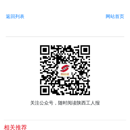
返回列表
网站首页
关注公众号，随时阅读陕西工人报
相关推荐