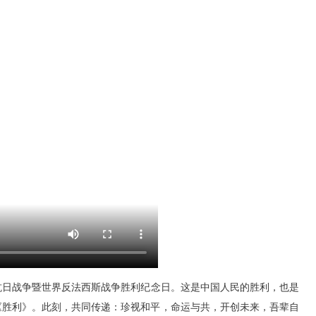
民抗日战争暨世界反法西斯战争胜利纪念日。这是中国人民的胜利，也是
《胜利》。此刻，共同传递：珍视和平，命运与共，开创未来，吾辈自