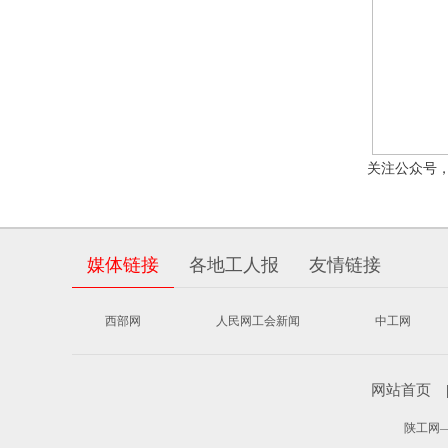
关注公众号
媒体链接
各地工人报
友情链接
西部网
人民网工会新闻
中工网
网站首页
陕工网——