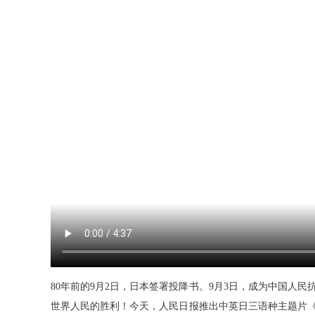
80年前的9月2日，日本签署投降书。9月3日，成为中国人
世界人民的胜利！今天，人民日报推出中英日三语种主题片