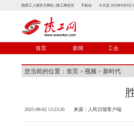
陕西工人报官方网站 | 陕工网首页
手机站
今天是
2026年8月6日
首页
新闻
工会
您当前的位置：
首页
>
视频
>
新时代
2025-09-02 13:23:26
来源：人民日报客户端