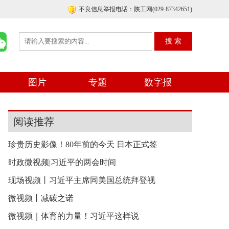
不良信息举报电话：陕工网(029-87342651)
图片
专题
数字报
阅读推荐
珍贵历史影像！80年前的今天 日本正式签
时政微视频|习近平的两会时间
现场视频丨习近平主席同美国总统拜登视
微视频丨减碳之诺
微视频｜体育的力量！习近平这样说