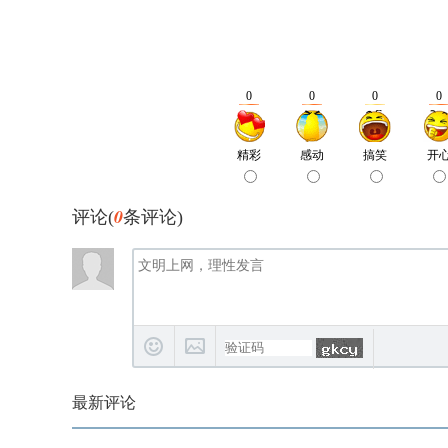
0
评论(
条评论)
最新评论