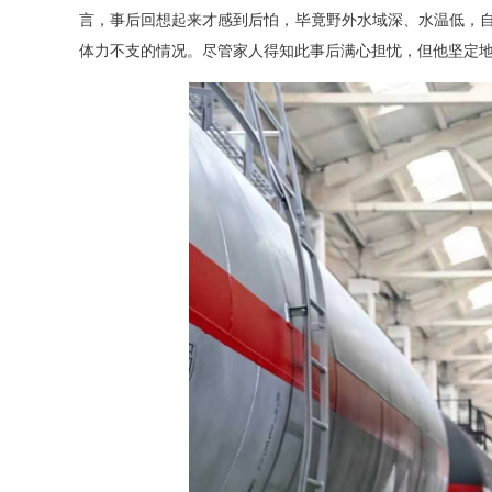
言，事后回想起来才感到后怕，毕竟野外水域深、水温低，
体力不支的情况。尽管家人得知此事后满心担忧，但他坚定