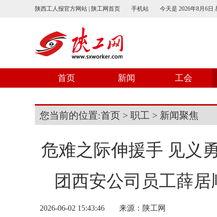
陕西工人报官方网站 | 陕工网首页
手机站
今天是
2026年8月6日
首页
新闻
工会
您当前的位置:
首页
>
职工
>
新闻聚焦
危难之际伸援手 见义
团西安公司员工薛居
2026-06-02 15:43:46
来源：
陕工网