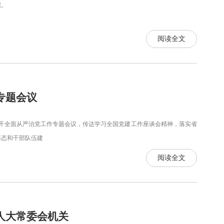
记。
阅读全文
专题会议
召开全面从严治党工作专题会议，传达学习全国党建工作座谈会精神，落实省
形态和干部队伍建
阅读全文
人大常委会机关