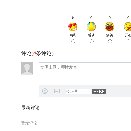
0
评论(
条评论)
最新评论
暂无评论