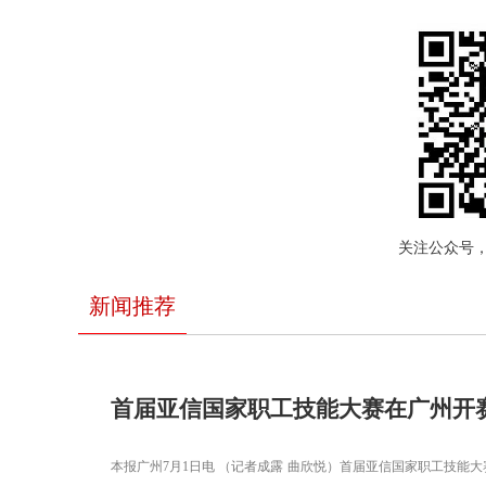
关注公众号
新闻推荐
首届亚信国家职工技能大赛在广州开
本报广州7月1日电 （记者成露 曲欣悦）首届亚信国家职工技能