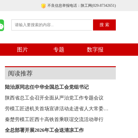
不良信息举报电话：陕工网(029-87342651)
图片
专题
数字报
阅读推荐
陆治原同志任中华全国总工会党组书记
陕西省总工会召开全面从严治党工作专题会议
劳模工匠进机关首场宣讲活动走进省人大常委会机关
秦楚劳模工匠西十高铁首乘联谊交流活动举行
全总部署开展2026年工会送清凉工作