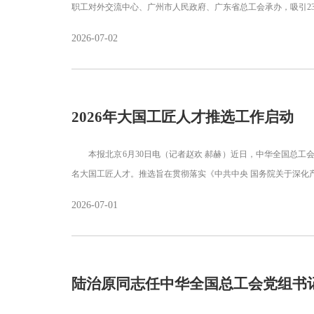
职工对外交流中心、广州市人民政府、广东省总工会承办，吸引2
2026-07-02
2026年大国工匠人才推选工作启动
本报北京6月30日电（记者赵欢 郝赫）近日，中华全国总工会印
名大国工匠人才。推选旨在贯彻落实《中共中央 国务院关于深化
2026-07-01
陆治原同志任中华全国总工会党组书