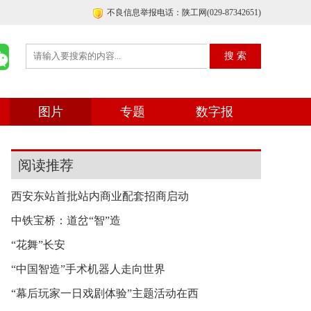
不良信息举报电话：陕工网(029-87342651)
图片
专题
数字报
阅读推荐
西安东站首批站内商业配套招商启动
中铁宝桥：道岔“智”造
“花舞”长安
“中国智造”手术机器人走向世界
“幕后玩家一日戏剧体验”主题活动在西