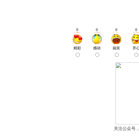
关注公众号