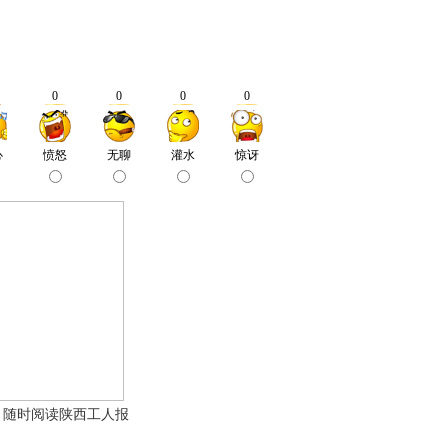
，随时阅读陕西工人报