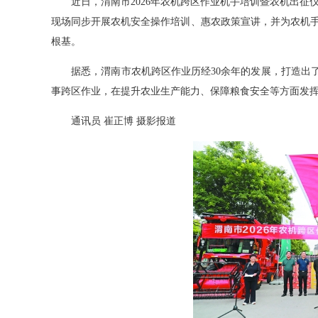
近日，渭南市2026年农机跨区作业机手培训暨农机出征仪
现场同步开展农机安全操作培训、惠农政策宣讲，并为农机
根基。
据悉，渭南市农机跨区作业历经30余年的发展，打造出了“
事跨区作业，在提升农业生产能力、保障粮食安全等方面发
通讯员 崔正博 摄影报道