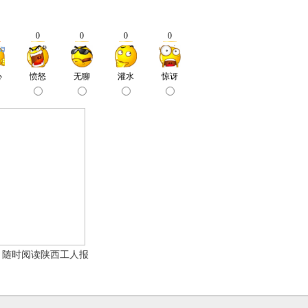
，随时阅读陕西工人报