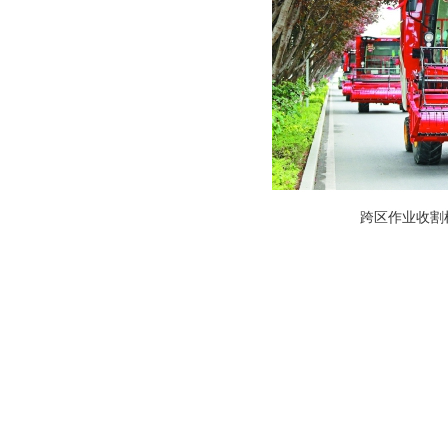
跨区作业收割机