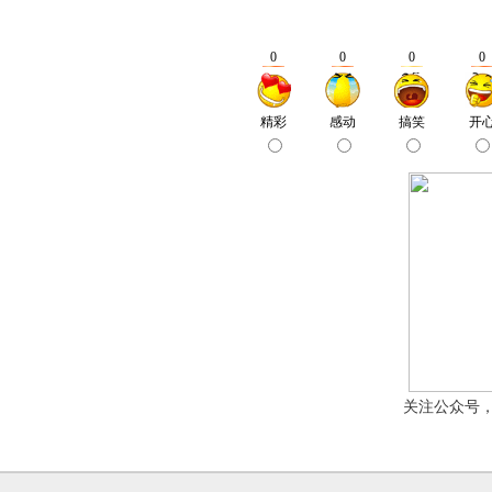
关注公众号