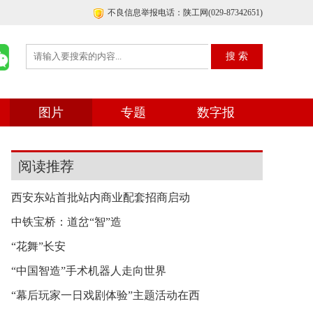
不良信息举报电话：陕工网(029-87342651)
图片
专题
数字报
阅读推荐
西安东站首批站内商业配套招商启动
中铁宝桥：道岔“智”造
“花舞”长安
“中国智造”手术机器人走向世界
“幕后玩家一日戏剧体验”主题活动在西