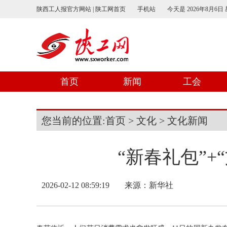
陕西工人报官方网站 | 陕工网首页
手机站
今天是
2026年8月6日
首页
新闻
工会
您当前的位置:
首页
>
文化
>
文化新闻
“新春礼包”+
2026-02-12 08:59:19
来源：
新华社