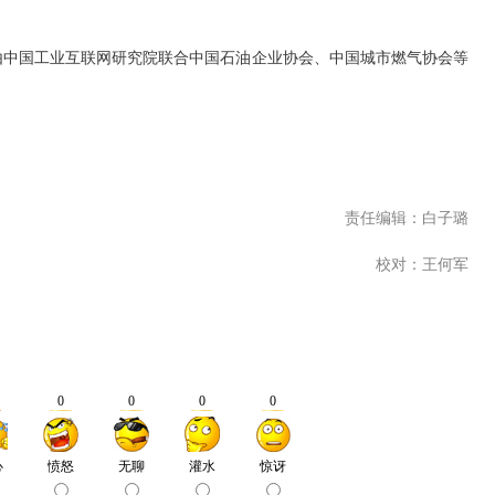
中国工业互联网研究院联合中国石油企业协会、中国城市燃气协会等
责任编辑：白子璐
校对：王何军