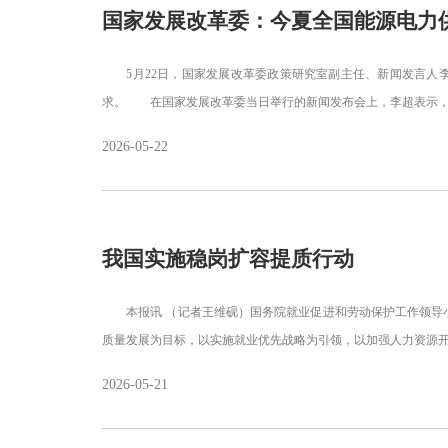
国家发展改革委：今夏全国能源电力
5月22日，国家发展改革委政策研究室副主任、新闻发言人李
求。 在国家发展改革委当日举行的新闻发布会上，李超表示，
2026-05-22
我国实施稳岗扩容提质行动
本报讯 （记者王维砚）国务院就业促进和劳动保护工作领导小
质量发展为目标，以实施就业优先战略为引领，以加强人力资源
2026-05-21