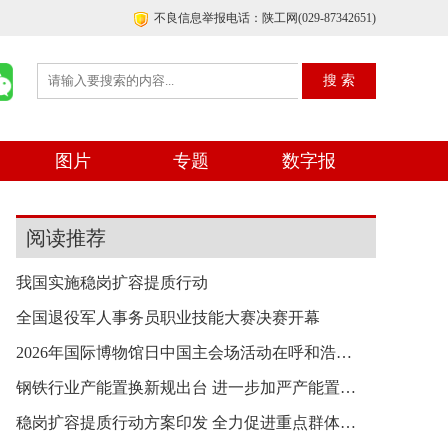
不良信息举报电话：陕工网(029-87342651)
图片
专题
数字报
阅读推荐
我国实施稳岗扩容提质行动
全国退役军人事务员职业技能大赛决赛开幕
2026年国际博物馆日中国主会场活动在呼和浩特举行
钢铁行业产能置换新规出台 进一步加严产能置换要
稳岗扩容提质行动方案印发 全力促进重点群体就业