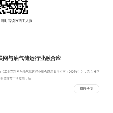
，随时阅读陕西工人报
联网与油气储运行业融合应
布《工业互联网与油气储运行业融合应用参考指南（2026年）》，旨在推动
销售等环节广泛应用，加
阅读全文