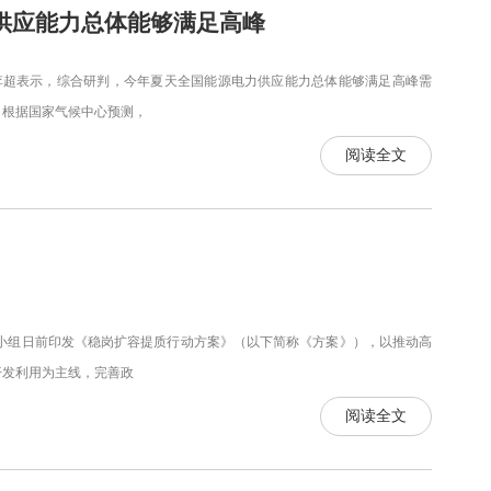
供应能力总体能够满足高峰
超表示，综合研判，今年夏天全国能源电力供应能力总体能够满足高峰需
根据国家气候中心预测，
阅读全文
组日前印发《稳岗扩容提质行动方案》（以下简称《方案》），以推动高
开发利用为主线，完善政
阅读全文