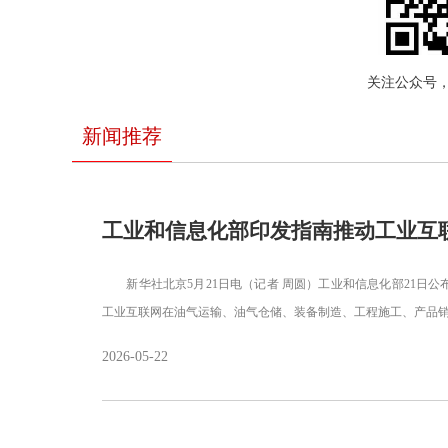
关注公众号
新闻推荐
工业和信息化部印发指南推动工业互
新华社北京5月21日电（记者 周圆）工业和信息化部21日公
工业互联网在油气运输、油气仓储、装备制造、工程施工、产品
2026-05-22