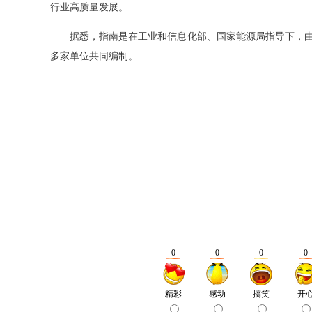
行业高质量发展。
据悉，指南是在工业和信息化部、国家能源局指导下，由
多家单位共同编制。