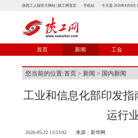
陕西工人报官方网站 | 陕工网首页
手机站
今天是
2026年8月8日
首页
新闻
工会
您当前的位置:
首页
>
新闻
>
国内新闻
工业和信息化部印发指
运行
2026-05-22 13:53:02
来源：新华网