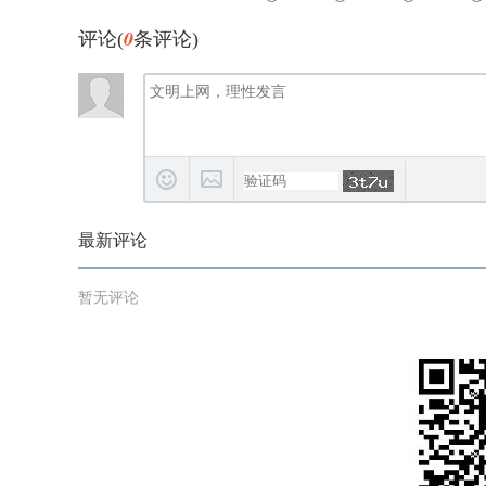
0
评论(
条评论)
最新评论
暂无评论