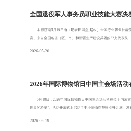
全国退役军人事务员职业技能大赛决
本报济南5月19日电（记者田国垒 赵欢）全国行业职业技能
赛。来自全国各省（区、市）和新疆生产建设兵团的32支代表队、
2026-05-20
2026年国际博物馆日中国主会场活
5月18日，2026年国际博物馆日中国主会场活动在位于内蒙
世界的桥梁”。活动开幕式上启动了中小博物馆帮扶提升计划、发布2
2026-05-19