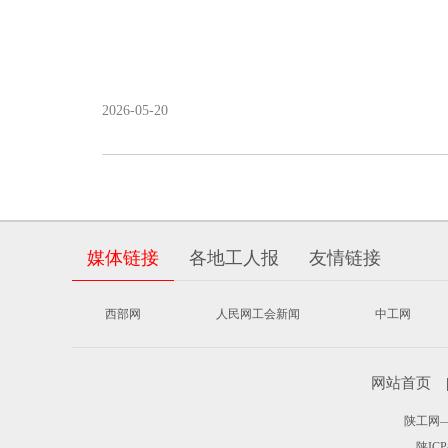
2026-05-20
媒体链接
各地工人报
友情链接
西部网
人民网工会新闻
中工网
网站首页
陕工网——
陕ICP