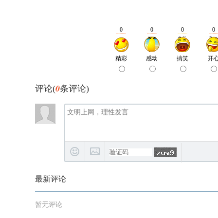
0
评论(
条评论)
最新评论
暂无评论