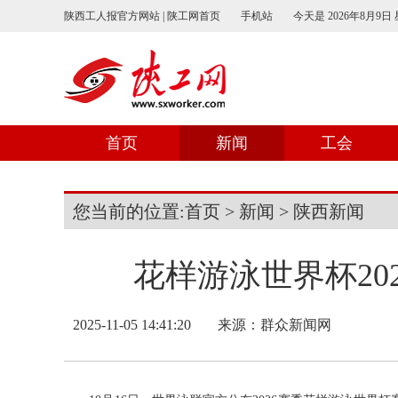
陕西工人报官方网站 | 陕工网首页
手机站
今天是
2026年8月9日
首页
新闻
工会
您当前的位置:
首页
>
新闻
>
陕西新闻
花样游泳世界杯20
2025-11-05 14:41:20
来源：群众新闻网