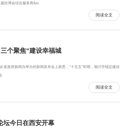
届丝博会综合服务商&m
阅读全文
“三个聚焦”建设幸福城
从省政府新闻办举办的新闻发布会上获悉，“十五五”时期，铜川市锚定建设
生
阅读全文
论坛今日在西安开幕