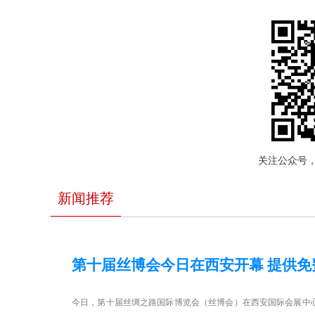
关注公众号
新闻推荐
第十届丝博会今日在西安开幕 提供免
今日，第十届丝绸之路国际博览会（丝博会）在西安国际会展中