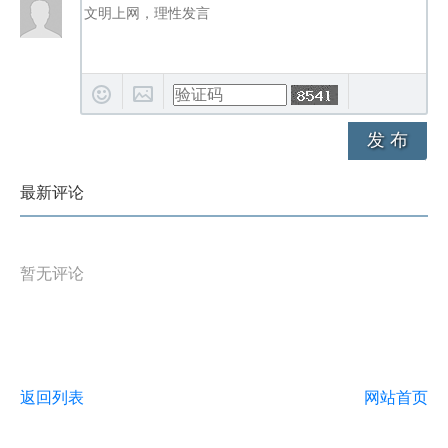
发 布
最新评论
暂无评论
返回列表
网站首页