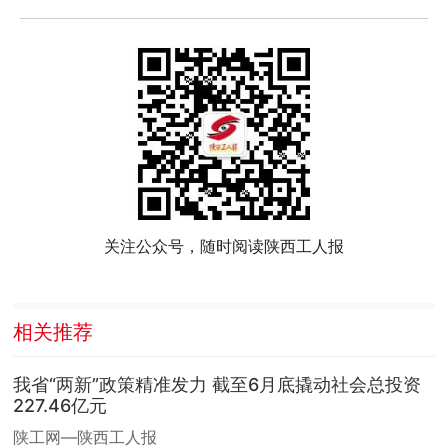
关注公众号，随时阅读陕西工人报
相关推荐
我省“两新”政策精准发力 截至6月底撬动社会总投资
227.46亿元
陕工网—陕西工人报