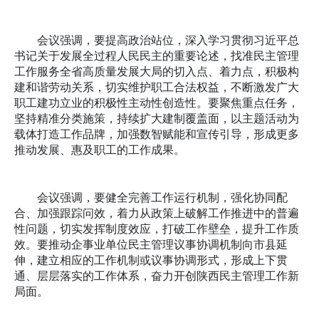
会议强调，要提高政治站位，深入学习贯彻习近平总
书记关于发展全过程人民民主的重要论述，找准民主管理
工作服务全省高质量发展大局的切入点、着力点，积极构
建和谐劳动关系，切实维护职工合法权益，不断激发广大
职工建功立业的积极性主动性创造性。要聚焦重点任务，
坚持精准分类施策，持续扩大建制覆盖面，以主题活动为
载体打造工作品牌，加强数智赋能和宣传引导，形成更多
推动发展、惠及职工的工作成果。
会议强调，要健全完善工作运行机制，强化协同配
合、加强跟踪问效，着力从政策上破解工作推进中的普遍
性问题，切实发挥制度效应，打破工作壁垒，提升工作质
效。要推动企事业单位民主管理议事协调机制向市县延
伸，建立相应的工作机制或议事协调形式，形成上下贯
通、层层落实的工作体系，奋力开创陕西民主管理工作新
局面。