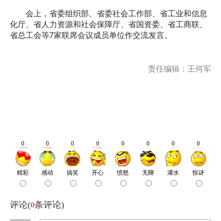
会上，省委组织部、省委社会工作部、省工业和信息
化厅、省人力资源和社会保障厅、省国资委、省工商联、
省总工会等7家联席会议成员单位作交流发言。
责任编辑：王何军
0
评论(
条评论)