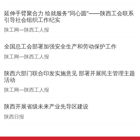
延伸手臂聚合力 绘就服务“同心圆”——陕西工会联系
引导社会组织工作纪实
陕工网—陕西工人报
全国总工会部署加强安全生产和劳动保护工作
陕工网—陕西工人报
陕西六部门联合印发实施意见 部署开展民主管理主题
活动
陕工网—陕西工人报
陕西开展省级未来产业先导区建设
陕西日报