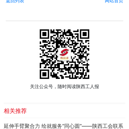
返回列表
网站首页
关注公众号，随时阅读陕西工人报
相关推荐
延伸手臂聚合力 绘就服务“同心圆”——陕西工会联系