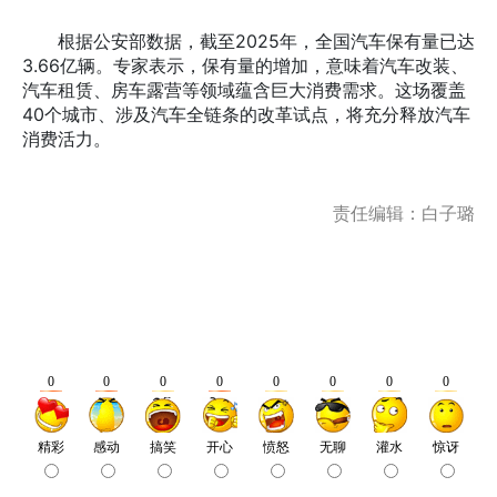
根据公安部数据，截至2025年，全国汽车保有量已达
3.66亿辆。专家表示，保有量的增加，意味着汽车改装、
汽车租赁、房车露营等领域蕴含巨大消费需求。这场覆盖
40个城市、涉及汽车全链条的改革试点，将充分释放汽车
消费活力。
责任编辑：白子璐