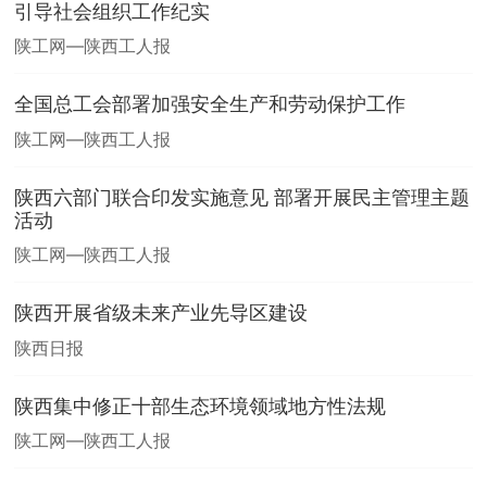
引导社会组织工作纪实
陕工网—陕西工人报
全国总工会部署加强安全生产和劳动保护工作
陕工网—陕西工人报
陕西六部门联合印发实施意见 部署开展民主管理主题
活动
陕工网—陕西工人报
陕西开展省级未来产业先导区建设
陕西日报
陕西集中修正十部生态环境领域地方性法规
陕工网—陕西工人报