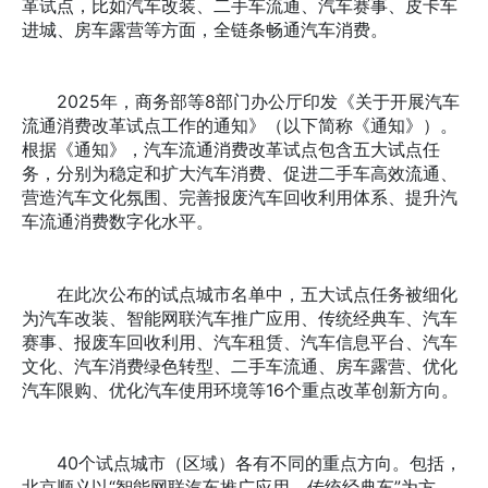
革试点，比如汽车改装、二手车流通、汽车赛事、皮卡车
进城、房车露营等方面，全链条畅通汽车消费。
2025年，商务部等8部门办公厅印发《关于开展汽车
流通消费改革试点工作的通知》（以下简称《通知》）。
根据《通知》，汽车流通消费改革试点包含五大试点任
务，分别为稳定和扩大汽车消费、促进二手车高效流通、
营造汽车文化氛围、完善报废汽车回收利用体系、提升汽
车流通消费数字化水平。
在此次公布的试点城市名单中，五大试点任务被细化
为汽车改装、智能网联汽车推广应用、传统经典车、汽车
赛事、报废车回收利用、汽车租赁、汽车信息平台、汽车
文化、汽车消费绿色转型、二手车流通、房车露营、优化
汽车限购、优化汽车使用环境等16个重点改革创新方向。
40个试点城市（区域）各有不同的重点方向。包括，
北京顺义以“智能网联汽车推广应用、传统经典车”为方