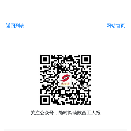
返回列表
网站首页
关注公众号，随时阅读陕西工人报