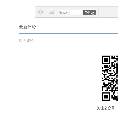
最新评论
暂无评论
关注公众号