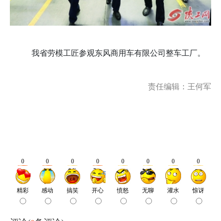
我省劳模工匠参观东风商用车有限公司整车工厂。
责任编辑：王何军