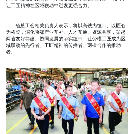
让工匠精神在区域联动中迸发更强合力。
省总工会相关负责人表示，将以高铁为纽带、以匠心
为桥梁，深化陕鄂产业互补、人才互通、资源共享，架起
两省友好共建、协同发展的坚实纽带，让劳模工匠成为区
域联动的先行者、工匠精神的传播者、两省合作的推动
者。