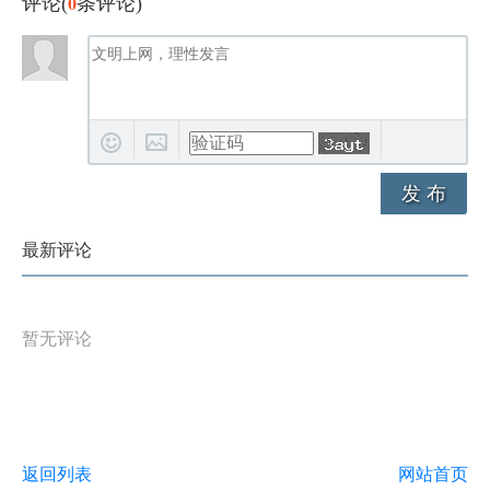
0
评论(
条评论)
发 布
最新评论
暂无评论
返回列表
网站首页