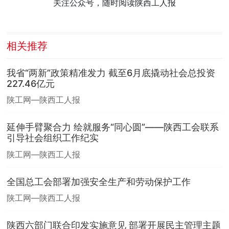
关注公众号，随时阅读陕西工人报
相关推荐
我省“两新”政策精准发力 截至6月底撬动社会总投资
227.46亿元
陕工网—陕西工人报
延伸手臂聚合力 绘就服务“同心圆”——陕西工会联系
引导社会组织工作纪实
陕工网—陕西工人报
全国总工会部署加强安全生产和劳动保护工作
陕工网—陕西工人报
陕西六部门联合印发实施意见 部署开展民主管理主题