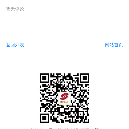
暂无评论
返回列表
网站首页