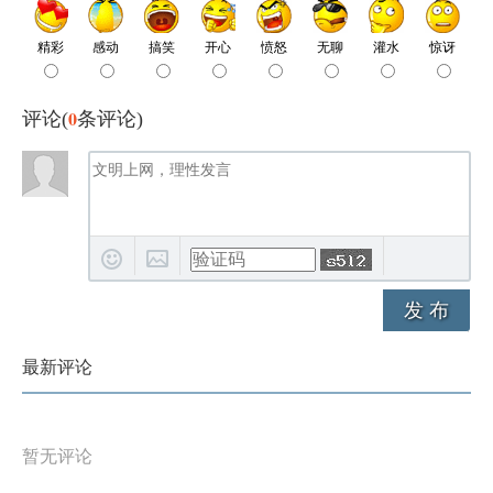
0
评论(
条评论)
发 布
最新评论
暂无评论