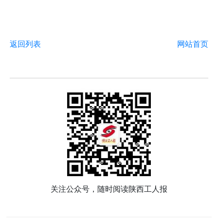
返回列表
网站首页
关注公众号，随时阅读陕西工人报