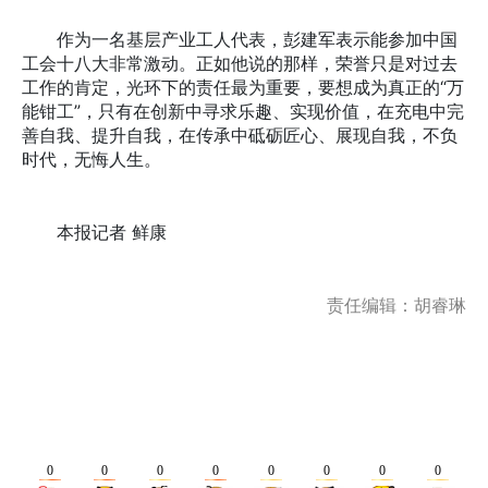
作为一名基层产业工人代表，彭建军表示能参加中国
工会十八大非常激动。正如他说的那样，荣誉只是对过去
工作的肯定，光环下的责任最为重要，要想成为真正的“万
能钳工”，只有在创新中寻求乐趣、实现价值，在充电中完
善自我、提升自我，在传承中砥砺匠心、展现自我，不负
时代，无悔人生。
本报记者 鲜康
责任编辑：胡睿琳