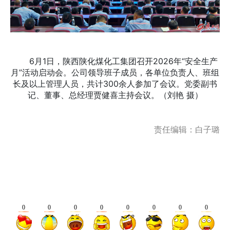
6月1日，陕西陕化煤化工集团召开2026年“安全生产
月”活动启动会。公司领导班子成员，各单位负责人、班组
长及以上管理人员，共计300余人参加了会议。党委副书
记、董事、总经理贾健喜主持会议。（刘艳 摄）
责任编辑：白子璐