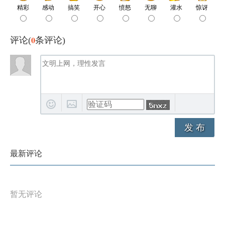
0
评论(
条评论)
发 布
最新评论
暂无评论