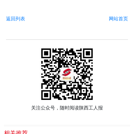
返回列表
网站首页
关注公众号，随时阅读陕西工人报
相关推荐