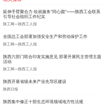
延伸手臂聚合力 绘就服务“同心圆”——陕西工会联系
引导社会组织工作纪实
陕工网—陕西工人报
全国总工会部署加强安全生产和劳动保护工作
陕工网—陕西工人报
陕西六部门联合印发实施意见 部署开展民主管理主题
活动
陕工网—陕西工人报
陕西开展省级未来产业先导区建设
陕西日报
陕西集中修正十部生态环境领域地方性法规