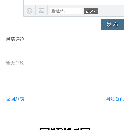
发 布
最新评论
暂无评论
返回列表
网站首页