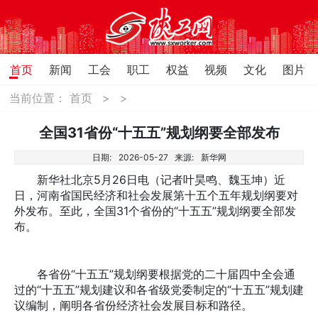
首页
新闻
工会
职工
权益
视频
文化
图片
当前位置：
首页
>
>
全国31省份“十五五”规划纲要全部发布
日期:
2026-05-27
来源:
新华网
新华社北京5月26日电（记者叶昊鸣、魏玉坤）近
日，河南省国民经济和社会发展第十五个五年规划纲要对
外发布。至此，全国31个省份的“十五五”规划纲要全部发
布。
各省份“十五五”规划纲要根据党的二十届四中全会通
过的“十五五”规划建议和各省级党委制定的“十五五”规划建
议编制，阐明各省份经济社会发展目标和路径。