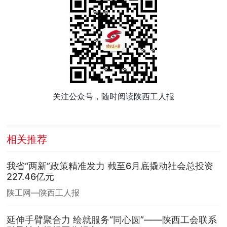
关注公众号，随时阅读陕西工人报
相关推荐
我省“两新”政策精准发力 截至6月底撬动社会总投资
227.46亿元
陕工网—陕西工人报
延伸手臂聚合力 绘就服务“同心圆”——陕西工会联系